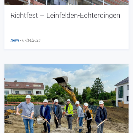
Richtfest – Leinfelden-Echterdingen
News
-
07/14/2025