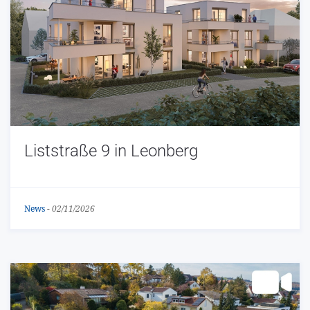
Liststraße 9 in Leonberg
News
-
02/11/2026