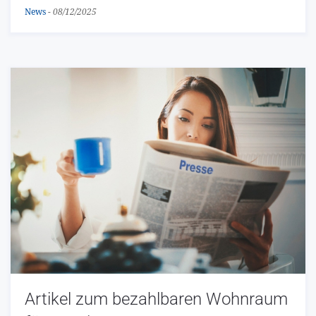
News
-
08/12/2025
Artikel zum bezahlbaren Wohnraum