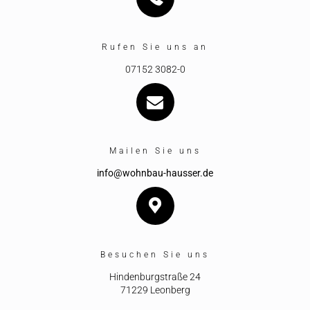
Rufen Sie uns an
07152 3082-0
Mailen Sie uns
info@wohnbau-hausser.de
Besuchen Sie uns
Hindenburgstraße 24
71229 Leonberg