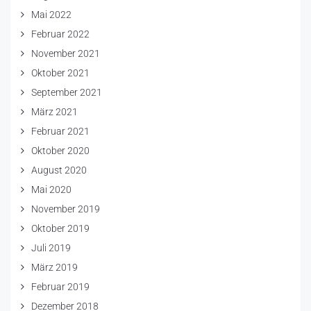
Mai 2022
Februar 2022
November 2021
Oktober 2021
September 2021
März 2021
Februar 2021
Oktober 2020
August 2020
Mai 2020
November 2019
Oktober 2019
Juli 2019
März 2019
Februar 2019
Dezember 2018