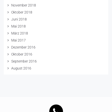
November 2018
Oktober 2018
Juni 2018
Mai 2018
März 2018
Mai 2017
Dezember 2016
Oktober 2016
September 2016
August 2016