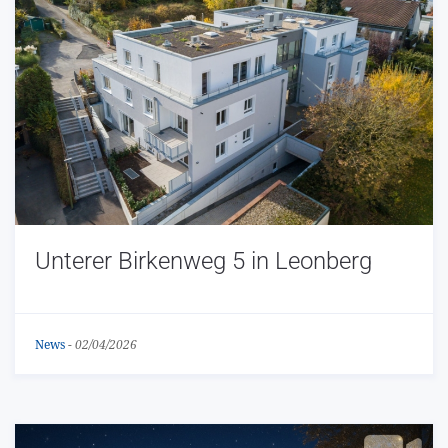
Unterer Birkenweg 5 in Leonberg
News
-
02/04/2026