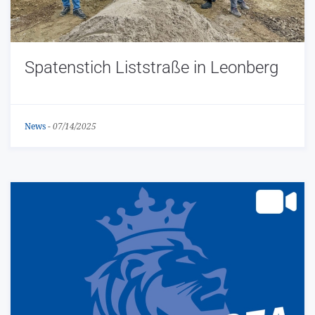
Spatenstich Liststraße in Leonberg
News
-
07/14/2025