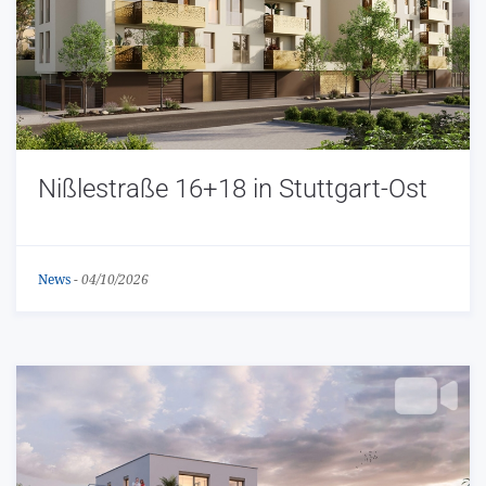
Nißlestraße 16+18 in Stuttgart-Ost
News
-
04/10/2026