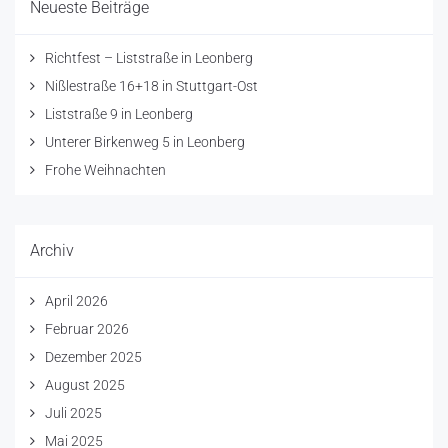
Neueste Beiträge
Richtfest – Liststraße in Leonberg
Nißlestraße 16+18 in Stuttgart-Ost
Liststraße 9 in Leonberg
Unterer Birkenweg 5 in Leonberg
Frohe Weihnachten
Archiv
April 2026
Februar 2026
Dezember 2025
August 2025
Juli 2025
Mai 2025