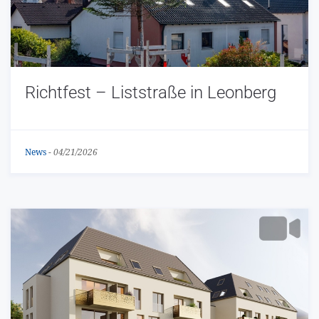
Richtfest – Liststraße in Leonberg
News
-
04/21/2026