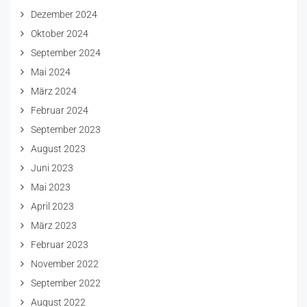
Dezember 2024
Oktober 2024
September 2024
Mai 2024
März 2024
Februar 2024
September 2023
August 2023
Juni 2023
Mai 2023
April 2023
März 2023
Februar 2023
November 2022
September 2022
August 2022