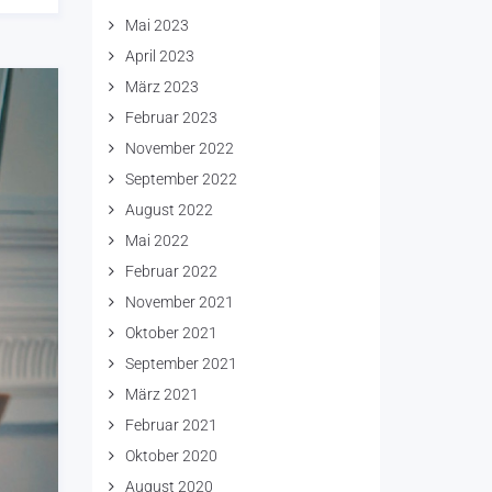
Mai 2023
April 2023
März 2023
Februar 2023
November 2022
September 2022
August 2022
Mai 2022
Februar 2022
November 2021
Oktober 2021
September 2021
März 2021
Februar 2021
Oktober 2020
August 2020