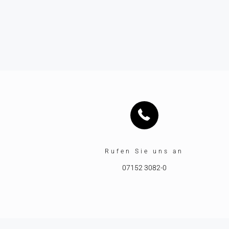
Rufen Sie uns an
07152 3082-0