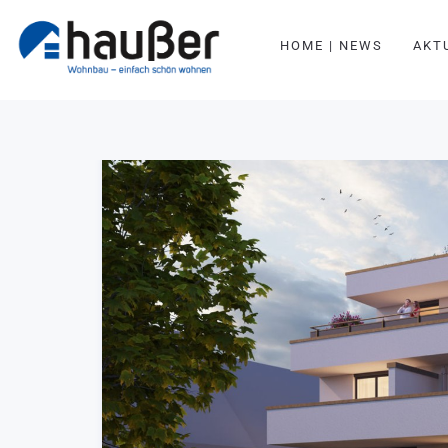
HOME | NEWS
AKT