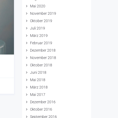
Mai 2020
November 2019
Oktober 2019
Juli 2019
März 2019
Februar 2019
Dezember 2018
November 2018
Oktober 2018
Juni 2018
Mai 2018
März 2018
Mai 2017
Dezember 2016
Oktober 2016
September 2016