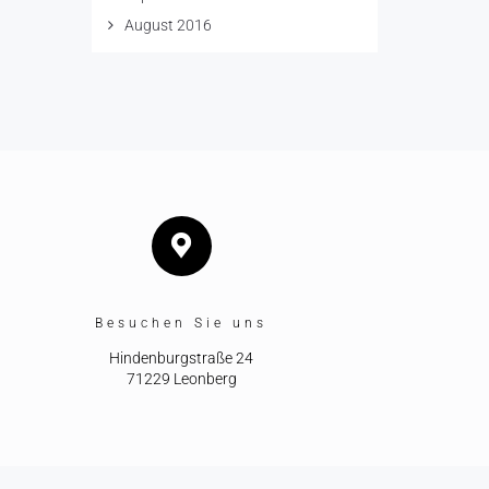
August 2016
Besuchen Sie uns
Hindenburgstraße 24
71229 Leonberg