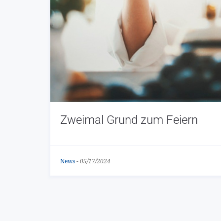
Zweimal Grund zum Feiern
News
-
05/17/2024