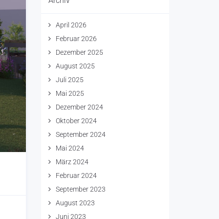
Archiv
April 2026
Februar 2026
Dezember 2025
August 2025
Juli 2025
Mai 2025
Dezember 2024
Oktober 2024
September 2024
Mai 2024
März 2024
Februar 2024
September 2023
August 2023
Juni 2023