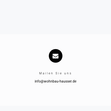
Mailen Sie uns
info@wohnbau-hausser.de