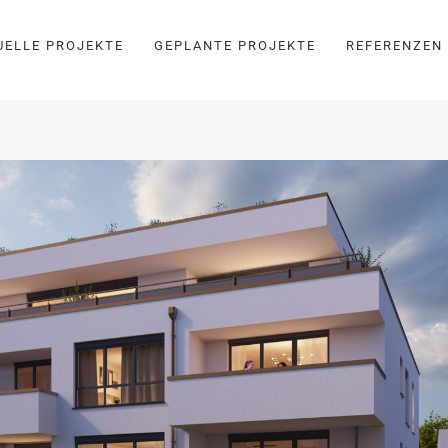
UELLE PROJEKTE
GEPLANTE PROJEKTE
REFERENZEN