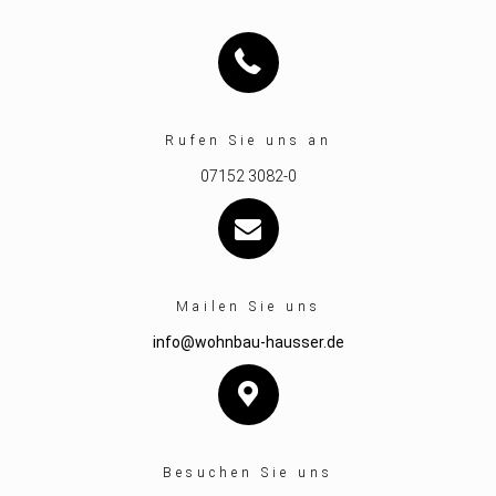
Rufen Sie uns an
07152 3082-0
Mailen Sie uns
info@wohnbau-hausser.de
Besuchen Sie uns