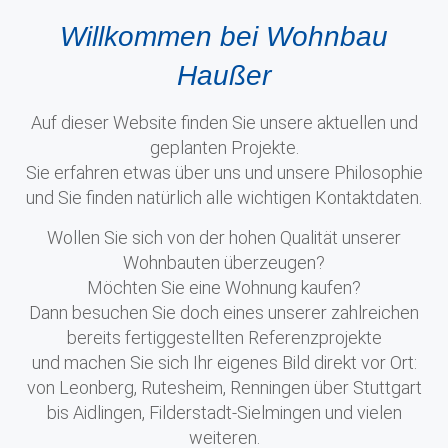
Willkommen bei Wohnbau
Haußer
Auf dieser Website finden Sie unsere aktuellen und
geplanten Projekte.
Sie erfahren etwas über uns und unsere Philosophie
und Sie finden natürlich alle wichtigen Kontaktdaten.
Wollen Sie sich von der hohen Qualität unserer
Wohnbauten überzeugen?
Möchten Sie eine Wohnung kaufen?
Dann besuchen Sie doch eines unserer zahlreichen
bereits fertiggestellten Referenzprojekte
und machen Sie sich Ihr eigenes Bild direkt vor Ort:
von Leonberg, Rutesheim, Renningen über Stuttgart
bis Aidlingen, Filderstadt-Sielmingen und vielen
weiteren.