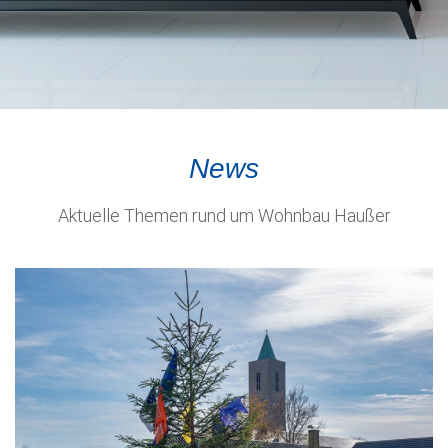
News
Aktuelle Themen rund um Wohnbau Haußer