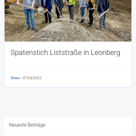
Spatenstich Liststraße in Leonberg
News
-
07/14/2025
Neueste Beiträge