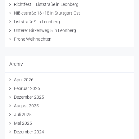
Richtfest – Liststraße in Leonberg
Nißlestraße 16+18 in Stuttgart-Ost
Liststraße 9 in Leonberg
Unterer Birkenweg 5 in Leonberg
Frohe Weihnachten
Archiv
April 2026
Februar 2026
Dezember 2025
August 2025
Juli 2025
Mai 2025
Dezember 2024