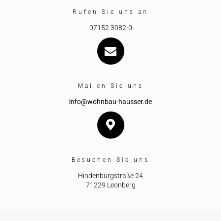
Rufen Sie uns an
07152 3082-0
Mailen Sie uns
info@wohnbau-hausser.de
Besuchen Sie uns
Hindenburgstraße 24
71229 Leonberg