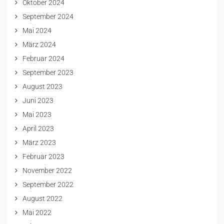
Oktober 2024
September 2024
Mai 2024
März 2024
Februar 2024
September 2023
August 2023
Juni 2023
Mai 2023
April 2023
März 2023
Februar 2023
November 2022
September 2022
August 2022
Mai 2022