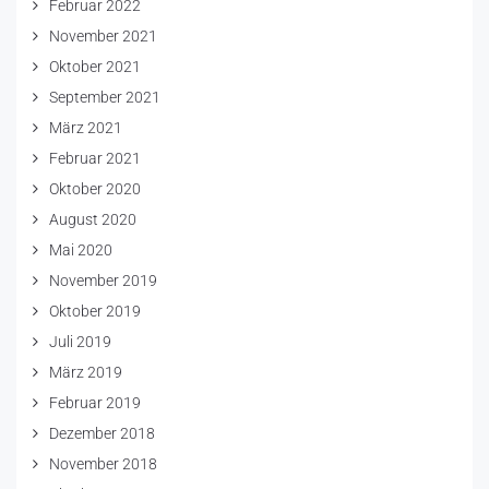
Februar 2022
November 2021
Oktober 2021
September 2021
März 2021
Februar 2021
Oktober 2020
August 2020
Mai 2020
November 2019
Oktober 2019
Juli 2019
März 2019
Februar 2019
Dezember 2018
November 2018