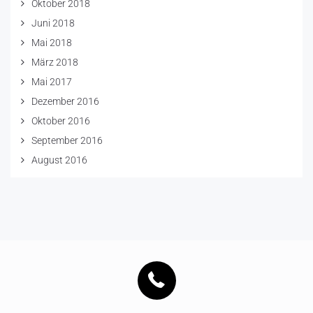
Oktober 2018
Juni 2018
Mai 2018
März 2018
Mai 2017
Dezember 2016
Oktober 2016
September 2016
August 2016