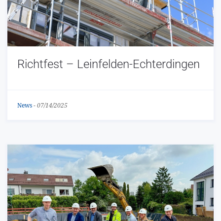
Richtfest – Leinfelden-Echterdingen
News
-
07/14/2025