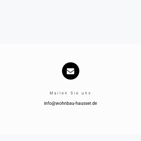
Mailen Sie uns
info@wohnbau-hausser.de