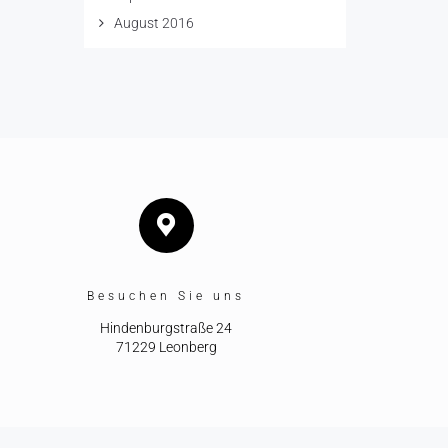
August 2016
Besuchen Sie uns
Hindenburgstraße 24
71229 Leonberg