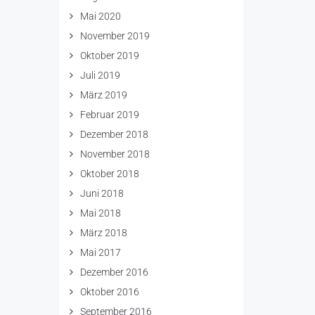
Mai 2020
November 2019
Oktober 2019
Juli 2019
März 2019
Februar 2019
Dezember 2018
November 2018
Oktober 2018
Juni 2018
Mai 2018
März 2018
Mai 2017
Dezember 2016
Oktober 2016
September 2016