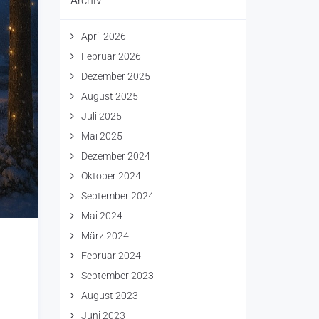
Archiv
April 2026
Februar 2026
Dezember 2025
August 2025
Juli 2025
Mai 2025
Dezember 2024
Oktober 2024
September 2024
Mai 2024
März 2024
Februar 2024
September 2023
August 2023
Juni 2023