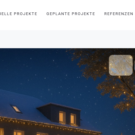
UELLE PROJEKTE
GEPLANTE PROJEKTE
REFERENZEN