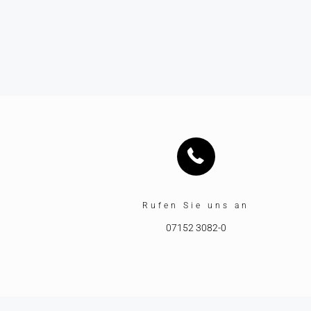
Rufen Sie uns an
07152 3082-0