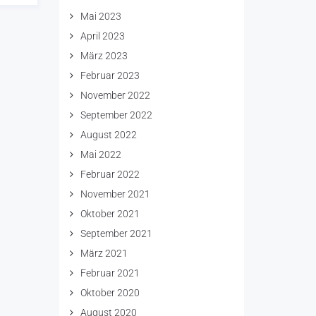
Mai 2023
April 2023
März 2023
Februar 2023
November 2022
September 2022
August 2022
Mai 2022
Februar 2022
November 2021
Oktober 2021
September 2021
März 2021
Februar 2021
Oktober 2020
August 2020