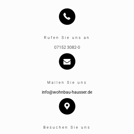
Rufen Sie uns an
07152 3082-0
Mailen Sie uns
info@wohnbau-hausser.de
Besuchen Sie uns