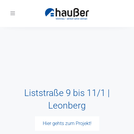
Toggle
navigation
Liststraße 9 bis 11/1 |
Leonberg
Hier gehts zum Projekt!