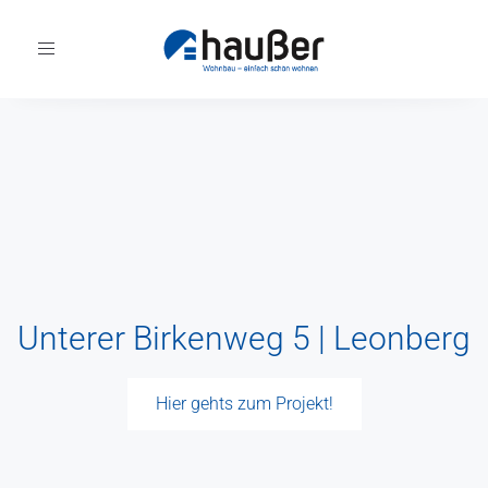
Toggle
navigation
Unterer Birkenweg 5 | Leonberg
Hier gehts zum Projekt!