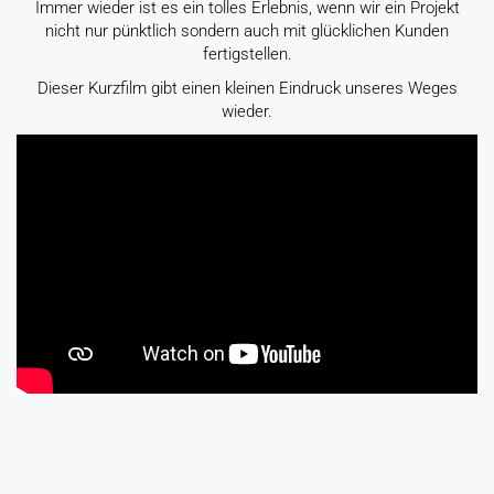
Immer wieder ist es ein tolles Erlebnis, wenn wir ein Projekt
nicht nur pünktlich sondern auch mit glücklichen Kunden
fertigstellen.
Dieser Kurzfilm gibt einen kleinen Eindruck unseres Weges
wieder.