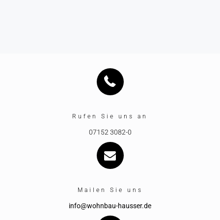
Rufen Sie uns an
07152 3082-0
Mailen Sie uns
info@wohnbau-hausser.de