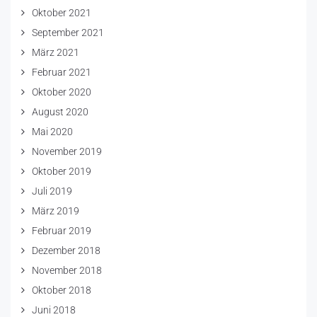
Oktober 2021
September 2021
März 2021
Februar 2021
Oktober 2020
August 2020
Mai 2020
November 2019
Oktober 2019
Juli 2019
März 2019
Februar 2019
Dezember 2018
November 2018
Oktober 2018
Juni 2018