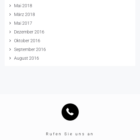
Mai 2018
März 2018
Mai 2017
Dezember 2016
Oktober 2016
September 2016
August 2016
Rufen Sie uns an