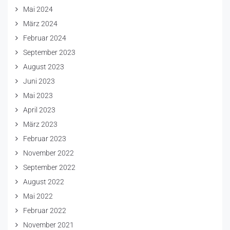
Mai 2024
März 2024
Februar 2024
September 2023
August 2023
Juni 2023
Mai 2023
April 2023
März 2023
Februar 2023
November 2022
September 2022
August 2022
Mai 2022
Februar 2022
November 2021