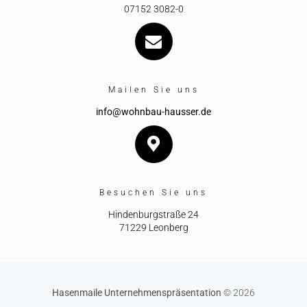
07152 3082-0
Mailen Sie uns
info@wohnbau-hausser.de
Besuchen Sie uns
Hindenburgstraße 24
71229 Leonberg
Hasenmaile Unternehmenspräsentation
© 2026