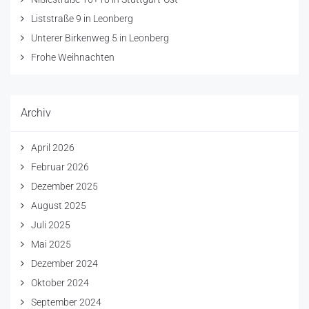
Liststraße 9 in Leonberg
Unterer Birkenweg 5 in Leonberg
Frohe Weihnachten
Archiv
April 2026
Februar 2026
Dezember 2025
August 2025
Juli 2025
Mai 2025
Dezember 2024
Oktober 2024
September 2024