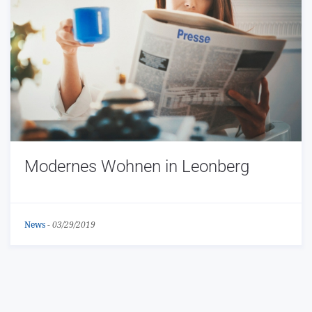
Modernes Wohnen in Leonberg
News
-
03/29/2019