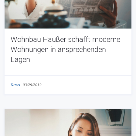
Wohnbau Haußer schafft moderne
Wohnungen in ansprechenden
Lagen
News
-
03/29/2019