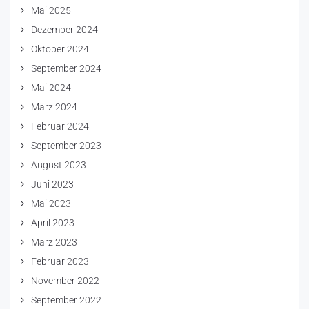
Mai 2025
Dezember 2024
Oktober 2024
September 2024
Mai 2024
März 2024
Februar 2024
September 2023
August 2023
Juni 2023
Mai 2023
April 2023
März 2023
Februar 2023
November 2022
September 2022