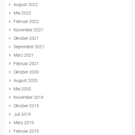
August 2022
Mai 2022
Februar 2022
November 2021
Oktober 2021
September 2021
März 2021
Februar 2021
Oktober 2020
August 2020
Mai 2020
November 2019
Oktober 2019
Juli 2019
März 2019
Februar 2019