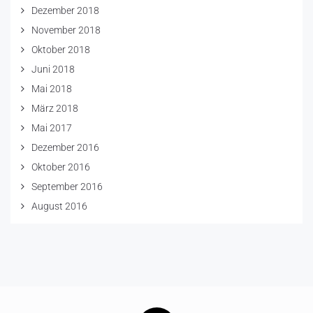
Dezember 2018
November 2018
Oktober 2018
Juni 2018
Mai 2018
März 2018
Mai 2017
Dezember 2016
Oktober 2016
September 2016
August 2016