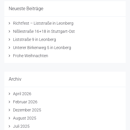
Neueste Beiträge
Richtfest – Liststraße in Leonberg
Nißlestraße 16+18 in Stuttgart-Ost
Liststraße 9 in Leonberg
Unterer Birkenweg 5 in Leonberg
Frohe Weihnachten
Archiv
April 2026
Februar 2026
Dezember 2025
August 2025
Juli 2025