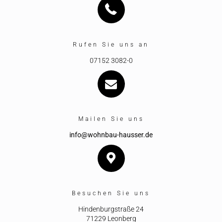
Rufen Sie uns an
07152 3082-0
Mailen Sie uns
info@wohnbau-hausser.de
Besuchen Sie uns
Hindenburgstraße 24
71229 Leonberg