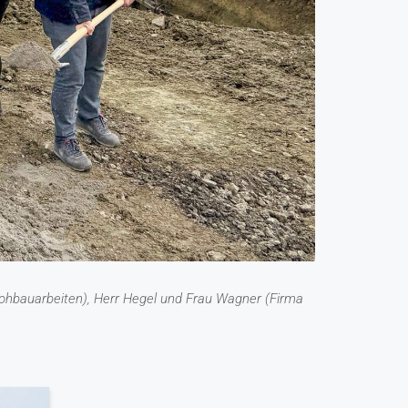
Rohbauarbeiten), Herr Hegel und Frau Wagner (Firma