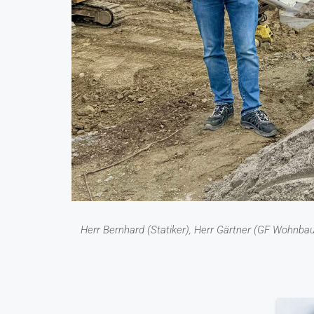
Herr Bernhard (Statiker), Herr Gärtner (GF Wohnba