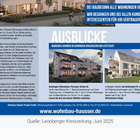
Quelle: Leonberger Kreiszeitung, Juni 2025