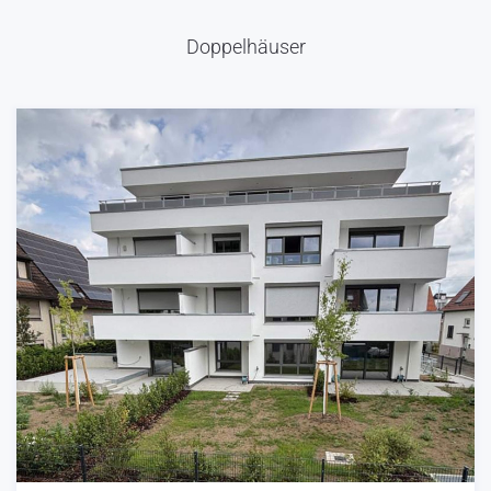
Doppelhäuser