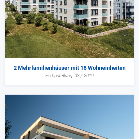
2 Mehrfamilienhäuser mit 18 Wohneinheiten
Fertigstellung: 03 / 2019