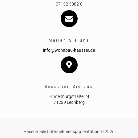
07152 3082-0
Mailen Sie uns
info@wohnbau-hausser.de
Besuchen Sie uns
Hindenburgstraße 24
71229 Leonberg
Hasenmaile Unternehmenspräsentation
© 2026