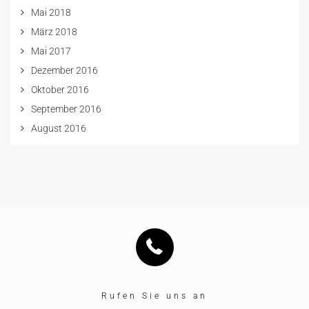
Mai 2018
März 2018
Mai 2017
Dezember 2016
Oktober 2016
September 2016
August 2016
Rufen Sie uns an