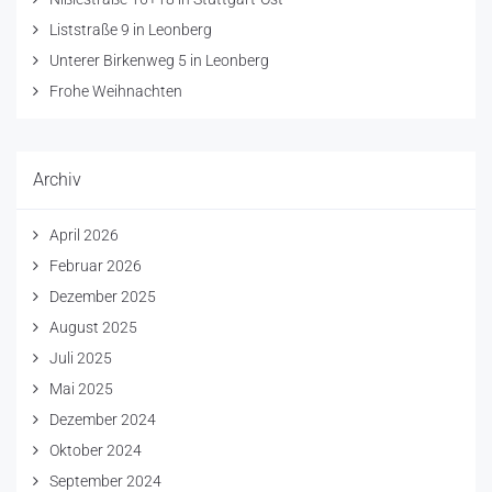
Liststraße 9 in Leonberg
Unterer Birkenweg 5 in Leonberg
Frohe Weihnachten
Archiv
April 2026
Februar 2026
Dezember 2025
August 2025
Juli 2025
Mai 2025
Dezember 2024
Oktober 2024
September 2024