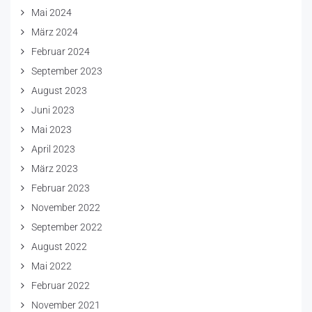
Mai 2024
März 2024
Februar 2024
September 2023
August 2023
Juni 2023
Mai 2023
April 2023
März 2023
Februar 2023
November 2022
September 2022
August 2022
Mai 2022
Februar 2022
November 2021