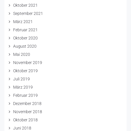
Oktober 2021
September 2021
März 2021
Februar 2021
Oktober 2020
August 2020
Mai 2020
November 2019
Oktober 2019
Juli 2019
März 2019
Februar 2019
Dezember 2018
November 2018
Oktober 2018
Juni 2018