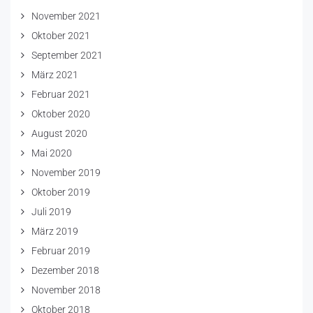
November 2021
Oktober 2021
September 2021
März 2021
Februar 2021
Oktober 2020
August 2020
Mai 2020
November 2019
Oktober 2019
Juli 2019
März 2019
Februar 2019
Dezember 2018
November 2018
Oktober 2018