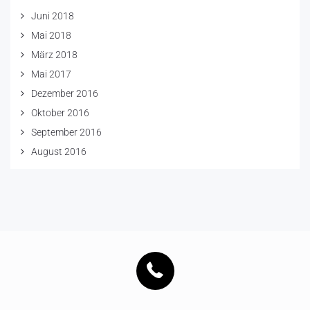
Juni 2018
Mai 2018
März 2018
Mai 2017
Dezember 2016
Oktober 2016
September 2016
August 2016