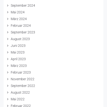
September 2024
Mai 2024
März 2024
Februar 2024
September 2023
August 2023
Juni 2023
Mai 2023
April 2023
März 2023
Februar 2023
November 2022
September 2022
August 2022
Mai 2022
Februar 2022