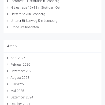
Richtfest – Liststraße in Leonberg
Nißlestraße 16+18 in Stuttgart-Ost
Liststraße 9 in Leonberg
Unterer Birkenweg 5 in Leonberg
Frohe Weihnachten
Archiv
April 2026
Februar 2026
Dezember 2025
August 2025
Juli 2025
Mai 2025
Dezember 2024
Oktober 2024