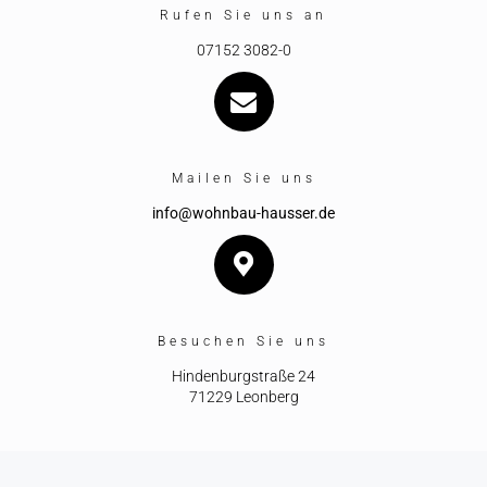
Rufen Sie uns an
07152 3082-0
Mailen Sie uns
info@wohnbau-hausser.de
Besuchen Sie uns
Hindenburgstraße 24
71229 Leonberg