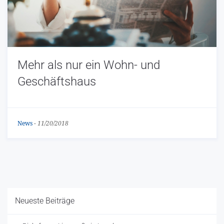
Mehr als nur ein Wohn- und
Geschäftshaus
News
-
11/20/2018
Neueste Beiträge