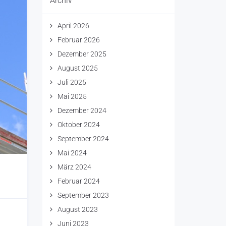
Archiv
April 2026
Februar 2026
Dezember 2025
August 2025
Juli 2025
Mai 2025
Dezember 2024
Oktober 2024
September 2024
Mai 2024
März 2024
Februar 2024
September 2023
August 2023
Juni 2023