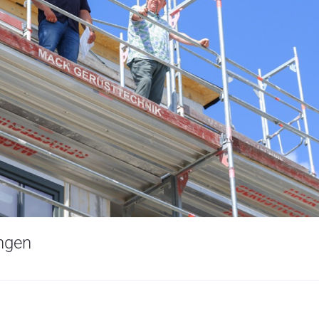
ingen