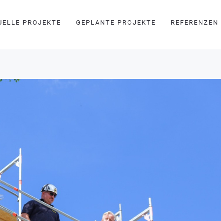
UELLE PROJEKTE
GEPLANTE PROJEKTE
REFERENZEN