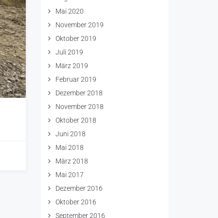
Mai 2020
November 2019
Oktober 2019
Juli 2019
März 2019
Februar 2019
Dezember 2018
November 2018
Oktober 2018
Juni 2018
Mai 2018
März 2018
Mai 2017
Dezember 2016
Oktober 2016
September 2016