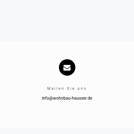
Mailen Sie uns
info@wohnbau-hausser.de