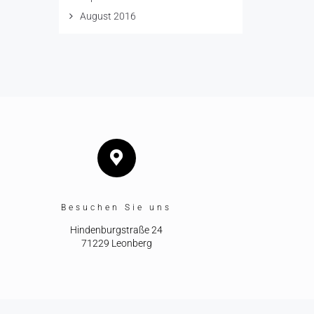
August 2016
Besuchen Sie uns
Hindenburgstraße 24
71229 Leonberg