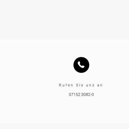
Rufen Sie uns an
07152 3082-0