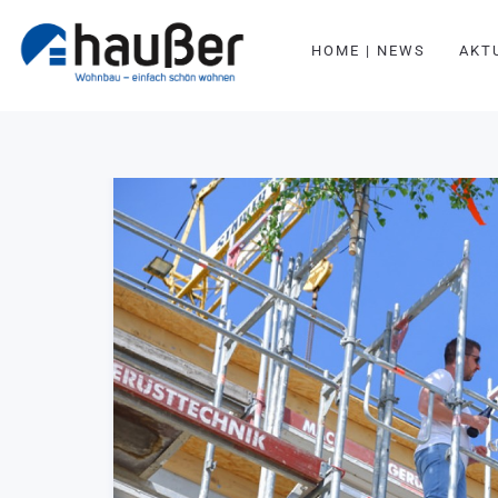
HOME | NEWS
AKT