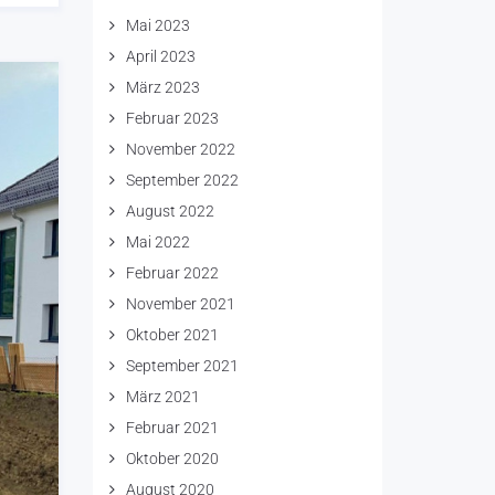
Mai 2023
April 2023
März 2023
Februar 2023
November 2022
September 2022
August 2022
Mai 2022
Februar 2022
November 2021
Oktober 2021
September 2021
März 2021
Februar 2021
Oktober 2020
August 2020