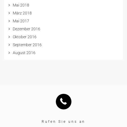
Mai 2018
März 2018
Mai 2017
Dezember 2016
Oktober 2016
September 2016
August 2016
Rufen Sie uns an