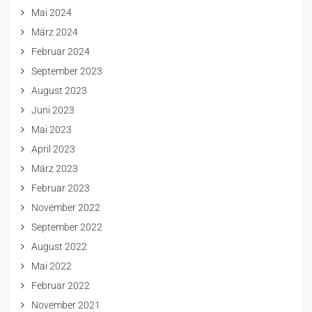
Mai 2024
März 2024
Februar 2024
September 2023
August 2023
Juni 2023
Mai 2023
April 2023
März 2023
Februar 2023
November 2022
September 2022
August 2022
Mai 2022
Februar 2022
November 2021