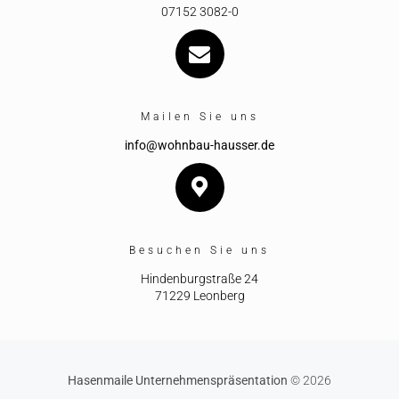
07152 3082-0
Mailen Sie uns
info@wohnbau-hausser.de
Besuchen Sie uns
Hindenburgstraße 24
71229 Leonberg
Hasenmaile Unternehmenspräsentation
© 2026