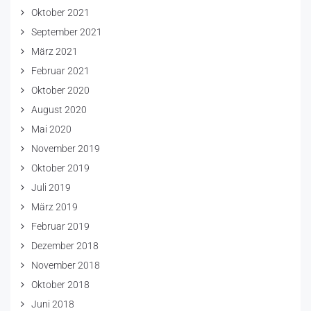
Oktober 2021
September 2021
März 2021
Februar 2021
Oktober 2020
August 2020
Mai 2020
November 2019
Oktober 2019
Juli 2019
März 2019
Februar 2019
Dezember 2018
November 2018
Oktober 2018
Juni 2018