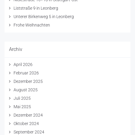
Liststraße 9 in Leonberg
Unterer Birkenweg 5 in Leonberg
Frohe Weihnachten
Archiv
April 2026
Februar 2026
Dezember 2025
August 2025
Juli 2025
Mai 2025
Dezember 2024
Oktober 2024
September 2024