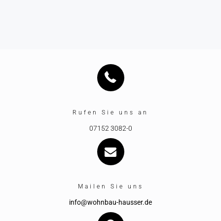
Rufen Sie uns an
07152 3082-0
Mailen Sie uns
info@wohnbau-hausser.de