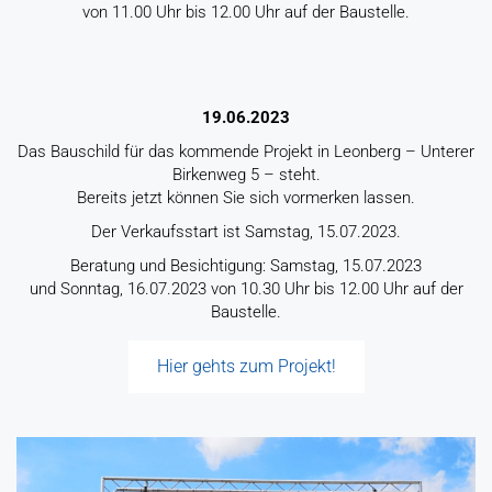
von 11.00 Uhr bis 12.00 Uhr auf der Baustelle.
19.06.2023
Das Bauschild für das kommende Projekt in Leonberg – Unterer
Birkenweg 5 – steht.
Bereits jetzt können Sie sich vormerken lassen.
Der Verkaufsstart ist Samstag, 15.07.2023.
Beratung und Besichtigung: Samstag, 15.07.2023
und Sonntag, 16.07.2023 von 10.30 Uhr bis 12.00 Uhr auf der
Baustelle.
Hier gehts zum Projekt!