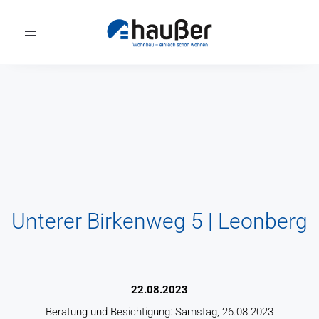
Toggle
navigation
Unterer Birkenweg 5 | Leonberg
22.08.2023
Beratung und Besichtigung: Samstag, 26.08.2023