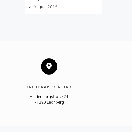
August 2016
Besuchen Sie uns
Hindenburgstraße 24
71229 Leonberg