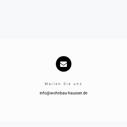
Mailen Sie uns
info@wohnbau-hausser.de