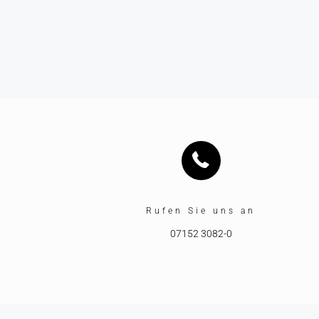
Rufen Sie uns an
07152 3082-0