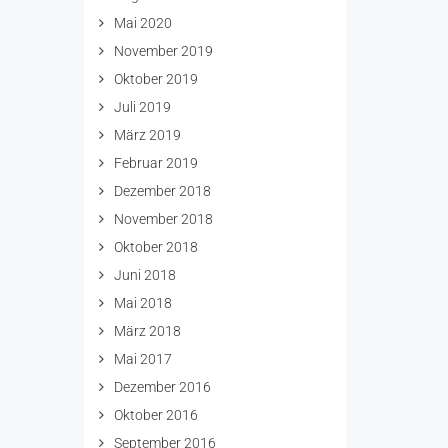
Mai 2020
November 2019
Oktober 2019
Juli 2019
März 2019
Februar 2019
Dezember 2018
November 2018
Oktober 2018
Juni 2018
Mai 2018
März 2018
Mai 2017
Dezember 2016
Oktober 2016
September 2016