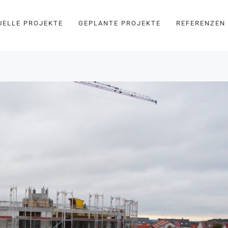
UELLE PROJEKTE
GEPLANTE PROJEKTE
REFERENZEN