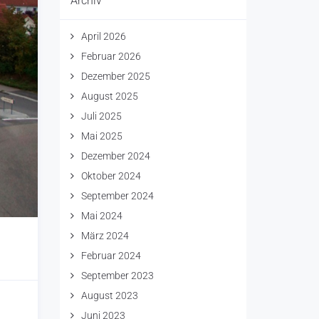
Archiv
April 2026
Februar 2026
Dezember 2025
August 2025
Juli 2025
Mai 2025
Dezember 2024
Oktober 2024
September 2024
Mai 2024
März 2024
Februar 2024
September 2023
August 2023
Juni 2023