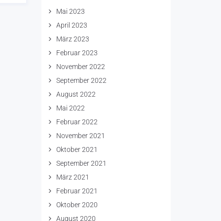
Mai 2023
April 2023
März 2023
Februar 2023
November 2022
September 2022
August 2022
Mai 2022
Februar 2022
November 2021
Oktober 2021
September 2021
März 2021
Februar 2021
Oktober 2020
August 2020