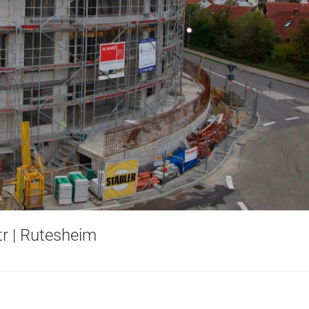
tr | Rutesheim