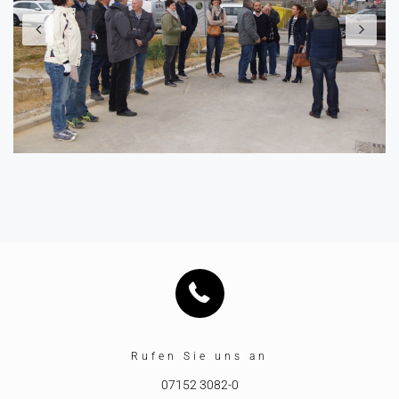
Rufen Sie uns an
07152 3082-0