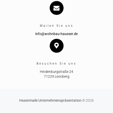
Mailen Sie uns
info@wohnbau-hausser.de
Besuchen Sie uns
Hindenburgstraße 24
71229 Leonberg
Hasenmaile Unternehmenspräsentation
© 2026