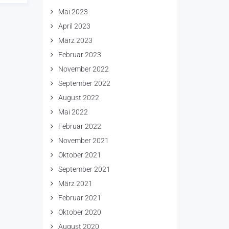
Mai 2023
April 2023
März 2023
Februar 2023
November 2022
September 2022
August 2022
Mai 2022
Februar 2022
November 2021
Oktober 2021
September 2021
März 2021
Februar 2021
Oktober 2020
August 2020