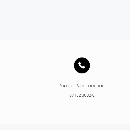
Rufen Sie uns an
07152 3082-0