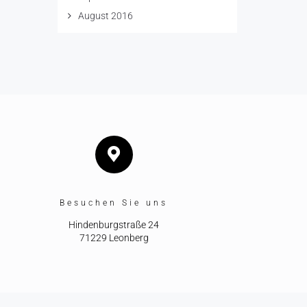
August 2016
Besuchen Sie uns
Hindenburgstraße 24
71229 Leonberg