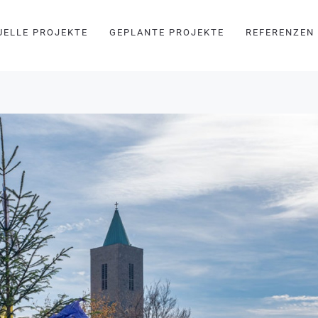
UELLE PROJEKTE
GEPLANTE PROJEKTE
REFERENZEN