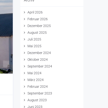
Archiv
April 2026
Februar 2026
Dezember 2025
August 2025
Juli 2025
Mai 2025
Dezember 2024
Oktober 2024
September 2024
Mai 2024
März 2024
Februar 2024
September 2023
August 2023
Juni 2023