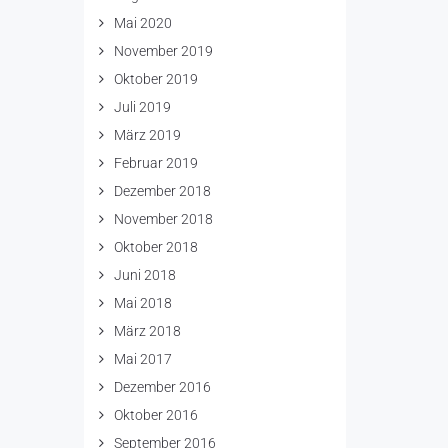
Mai 2020
November 2019
Oktober 2019
Juli 2019
März 2019
Februar 2019
Dezember 2018
November 2018
Oktober 2018
Juni 2018
Mai 2018
März 2018
Mai 2017
Dezember 2016
Oktober 2016
September 2016