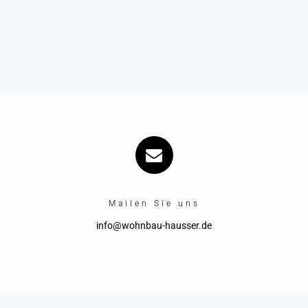
Mailen Sie uns
info@wohnbau-hausser.de