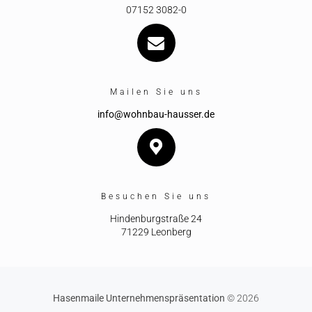
07152 3082-0
Mailen Sie uns
info@wohnbau-hausser.de
Besuchen Sie uns
Hindenburgstraße 24
71229 Leonberg
Hasenmaile Unternehmenspräsentation
© 2026