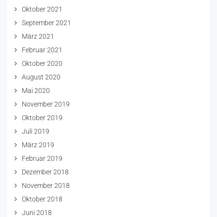
Oktober 2021
September 2021
März 2021
Februar 2021
Oktober 2020
August 2020
Mai 2020
November 2019
Oktober 2019
Juli 2019
März 2019
Februar 2019
Dezember 2018
November 2018
Oktober 2018
Juni 2018