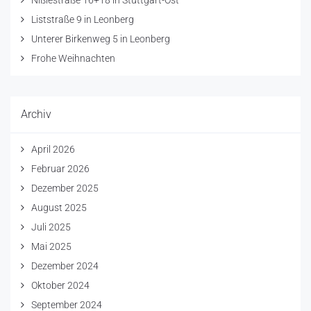
Liststraße 9 in Leonberg
Unterer Birkenweg 5 in Leonberg
Frohe Weihnachten
Archiv
April 2026
Februar 2026
Dezember 2025
August 2025
Juli 2025
Mai 2025
Dezember 2024
Oktober 2024
September 2024