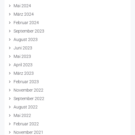
Mai 2024
März 2024
Februar 2024
September 2023
August 2023
Juni 2023
Mai 2023
April 2023
März 2023
Februar 2023
November 2022
September 2022
August 2022
Mai 2022
Februar 2022
November 2021