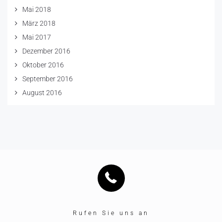
Mai 2018
März 2018
Mai 2017
Dezember 2016
Oktober 2016
September 2016
August 2016
Rufen Sie uns an