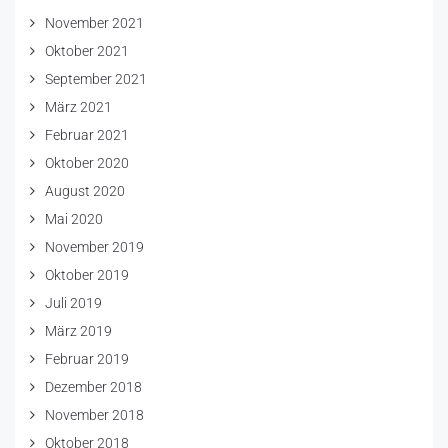
November 2021
Oktober 2021
September 2021
März 2021
Februar 2021
Oktober 2020
August 2020
Mai 2020
November 2019
Oktober 2019
Juli 2019
März 2019
Februar 2019
Dezember 2018
November 2018
Oktober 2018