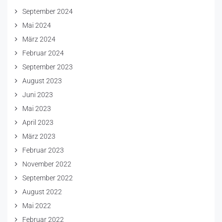
September 2024
Mai 2024
März 2024
Februar 2024
September 2023
August 2023
Juni 2023
Mai 2023
April 2023
März 2023
Februar 2023
November 2022
September 2022
August 2022
Mai 2022
Februar 2022