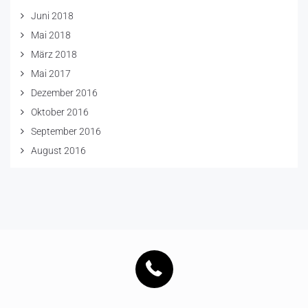
Juni 2018
Mai 2018
März 2018
Mai 2017
Dezember 2016
Oktober 2016
September 2016
August 2016