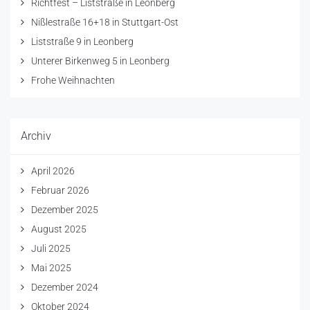
Richtfest – Liststraße in Leonberg
Nißlestraße 16+18 in Stuttgart-Ost
Liststraße 9 in Leonberg
Unterer Birkenweg 5 in Leonberg
Frohe Weihnachten
Archiv
April 2026
Februar 2026
Dezember 2025
August 2025
Juli 2025
Mai 2025
Dezember 2024
Oktober 2024