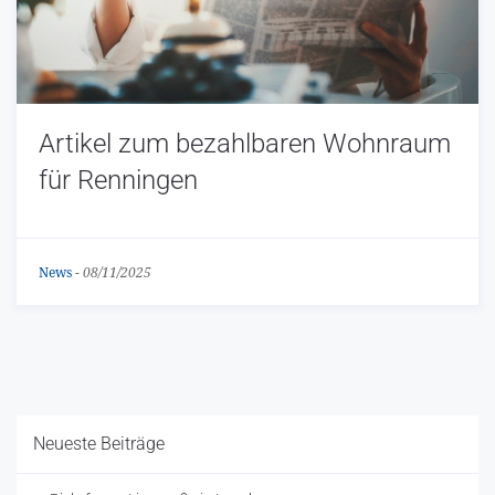
Artikel zum bezahlbaren Wohnraum
für Renningen
News
-
08/11/2025
Neueste Beiträge