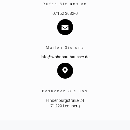
Rufen Sie uns an
07152 3082-0
Mailen Sie uns
info@wohnbau-hausser.de
Besuchen Sie uns
Hindenburgstraße 24
71229 Leonberg