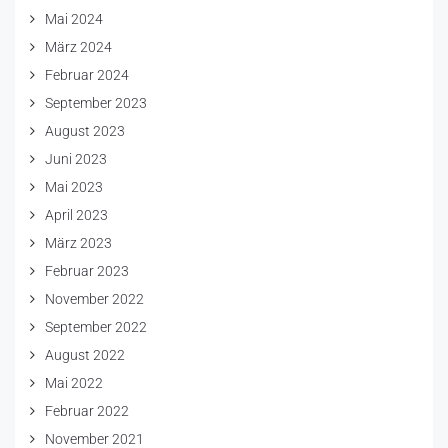
Mai 2024
März 2024
Februar 2024
September 2023
August 2023
Juni 2023
Mai 2023
April 2023
März 2023
Februar 2023
November 2022
September 2022
August 2022
Mai 2022
Februar 2022
November 2021