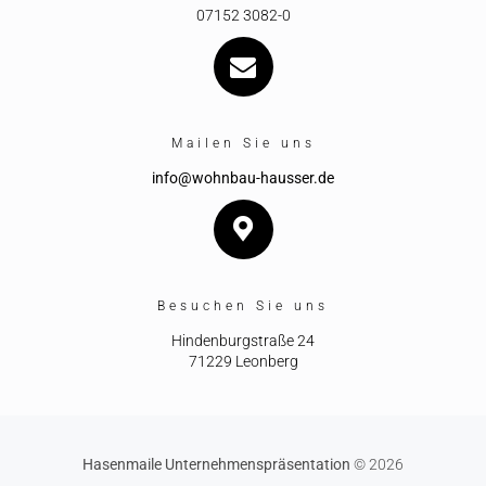
07152 3082-0
Mailen Sie uns
info@wohnbau-hausser.de
Besuchen Sie uns
Hindenburgstraße 24
71229 Leonberg
Hasenmaile Unternehmenspräsentation
© 2026