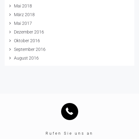
Mai 2018
März 2018
Mai 2017
Dezember 2016
Oktober 2016
September 2016
August 2016
Rufen Sie uns an