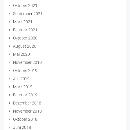
Oktober 2021
September 2021
März 2021
Februar 2021
Oktober 2020
August 2020
Mai 2020
November 2019
Oktober 2019
Juli 2019
März 2019
Februar 2019
Dezember 2018
November 2018
Oktober 2018
Juni 2018