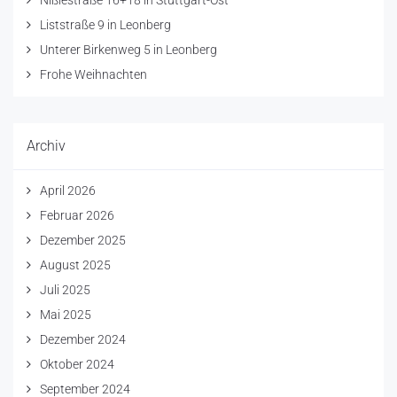
Liststraße 9 in Leonberg
Unterer Birkenweg 5 in Leonberg
Frohe Weihnachten
Archiv
April 2026
Februar 2026
Dezember 2025
August 2025
Juli 2025
Mai 2025
Dezember 2024
Oktober 2024
September 2024