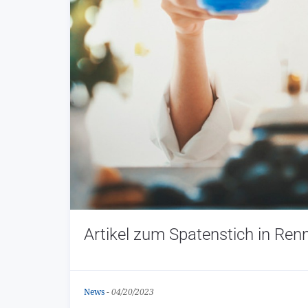
Artikel zum Spatenstich in Ren
News
-
04/20/2023