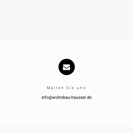
Mailen Sie uns
info@wohnbau-hausser.de