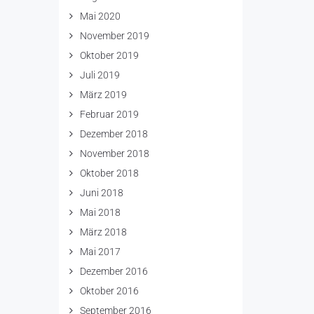
Mai 2020
November 2019
Oktober 2019
Juli 2019
März 2019
Februar 2019
Dezember 2018
November 2018
Oktober 2018
Juni 2018
Mai 2018
März 2018
Mai 2017
Dezember 2016
Oktober 2016
September 2016