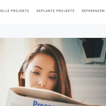
UELLE PROJEKTE
GEPLANTE PROJEKTE
REFERENZEN