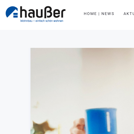
HOME | NEWS
AKT