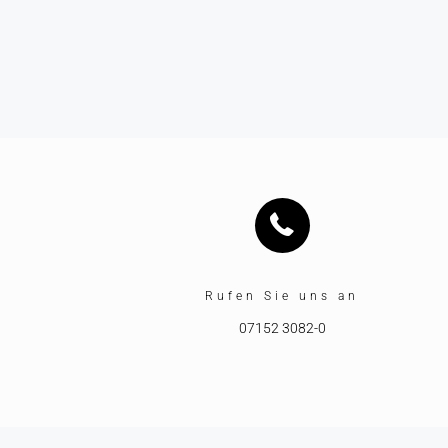
Rufen Sie uns an
07152 3082-0