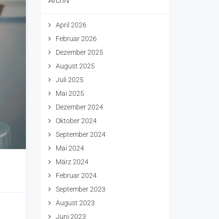
Archiv
April 2026
Februar 2026
Dezember 2025
August 2025
Juli 2025
Mai 2025
Dezember 2024
Oktober 2024
September 2024
Mai 2024
März 2024
Februar 2024
September 2023
August 2023
Juni 2023