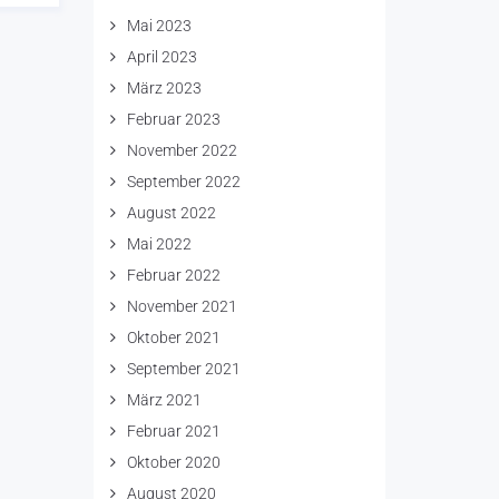
Mai 2023
April 2023
März 2023
Februar 2023
November 2022
September 2022
August 2022
Mai 2022
Februar 2022
November 2021
Oktober 2021
September 2021
März 2021
Februar 2021
Oktober 2020
August 2020