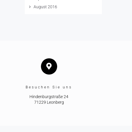
August 2016
Besuchen Sie uns
Hindenburgstraße 24
71229 Leonberg