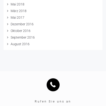
Mai 2018
März 2018
Mai 2017
Dezember 2016
Oktober 2016
September 2016
August 2016
Rufen Sie uns an