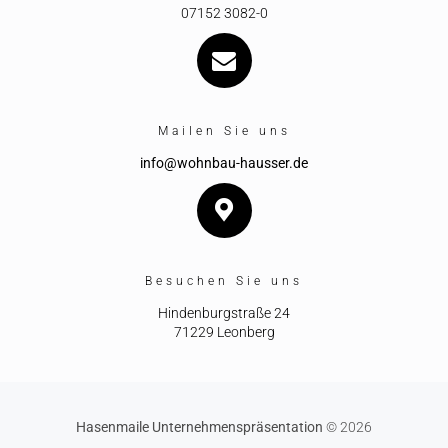
07152 3082-0
Mailen Sie uns
info@wohnbau-hausser.de
Besuchen Sie uns
Hindenburgstraße 24
71229 Leonberg
Hasenmaile Unternehmenspräsentation
© 2026