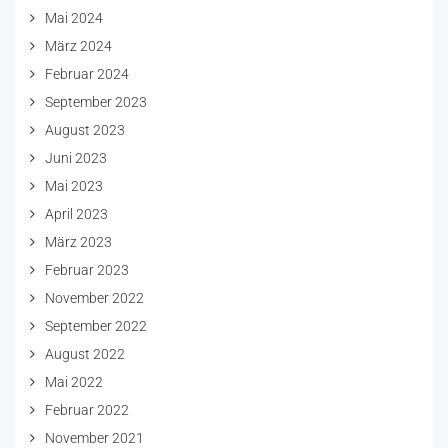
Mai 2024
März 2024
Februar 2024
September 2023
August 2023
Juni 2023
Mai 2023
April 2023
März 2023
Februar 2023
November 2022
September 2022
August 2022
Mai 2022
Februar 2022
November 2021