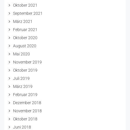
Oktober 2021
September 2021
März 2021
Februar 2021
Oktober 2020
August 2020
Mai 2020
November 2019
Oktober 2019
Juli 2019
März 2019
Februar 2019
Dezember 2018
November 2018
Oktober 2018
Juni 2018