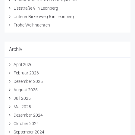
Liststraße 9 in Leonberg
Unterer Birkenweg 5 in Leonberg
Frohe Weihnachten
Archiv
April 2026
Februar 2026
Dezember 2025
August 2025
Juli 2025
Mai 2025
Dezember 2024
Oktober 2024
September 2024