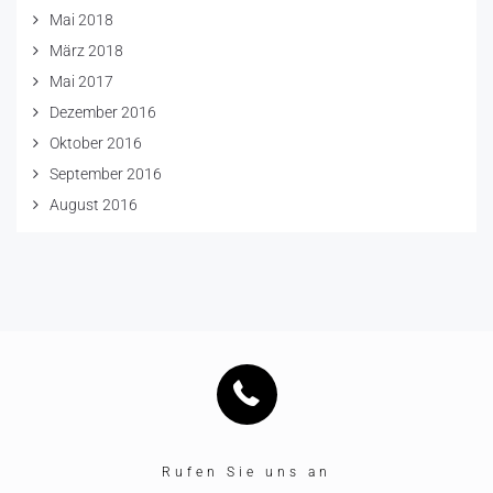
Mai 2018
März 2018
Mai 2017
Dezember 2016
Oktober 2016
September 2016
August 2016
Rufen Sie uns an