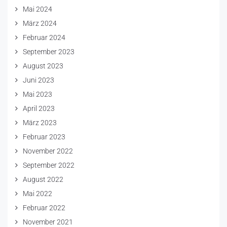
Mai 2024
März 2024
Februar 2024
September 2023
August 2023
Juni 2023
Mai 2023
April 2023
März 2023
Februar 2023
November 2022
September 2022
August 2022
Mai 2022
Februar 2022
November 2021