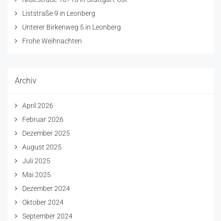
Liststraße 9 in Leonberg
Unterer Birkenweg 5 in Leonberg
Frohe Weihnachten
Archiv
April 2026
Februar 2026
Dezember 2025
August 2025
Juli 2025
Mai 2025
Dezember 2024
Oktober 2024
September 2024