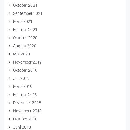
Oktober 2021
September 2021
März 2021
Februar 2021
Oktober 2020
August 2020
Mai 2020
November 2019
Oktober 2019
Juli 2019
März 2019
Februar 2019
Dezember 2018
November 2018
Oktober 2018
Juni 2018