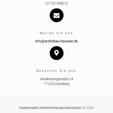
07152 3082-0
Mailen Sie uns
info@wohnbau-hausser.de
Besuchen Sie uns
Hindenburgstraße 24
71229 Leonberg
Hasenmaile Unternehmenspräsentation
© 2026