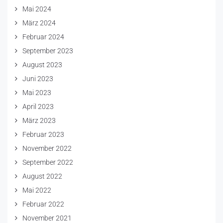
Mai 2024
März 2024
Februar 2024
September 2023
August 2023
Juni 2023
Mai 2023
April 2023
März 2023
Februar 2023
November 2022
September 2022
August 2022
Mai 2022
Februar 2022
November 2021