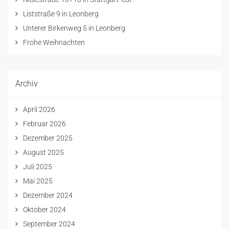
Liststraße 9 in Leonberg
Unterer Birkenweg 5 in Leonberg
Frohe Weihnachten
Archiv
April 2026
Februar 2026
Dezember 2025
August 2025
Juli 2025
Mai 2025
Dezember 2024
Oktober 2024
September 2024