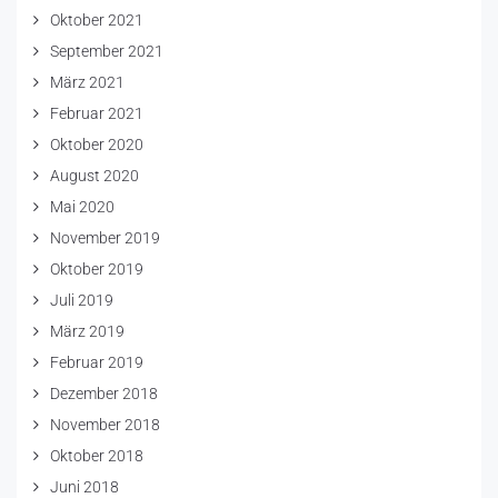
Oktober 2021
September 2021
März 2021
Februar 2021
Oktober 2020
August 2020
Mai 2020
November 2019
Oktober 2019
Juli 2019
März 2019
Februar 2019
Dezember 2018
November 2018
Oktober 2018
Juni 2018