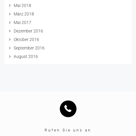
Mai 2018
März 2018
Mai 2017
Dezember 2016
Oktober 2016
September 2016
August 2016
Rufen Sie uns an