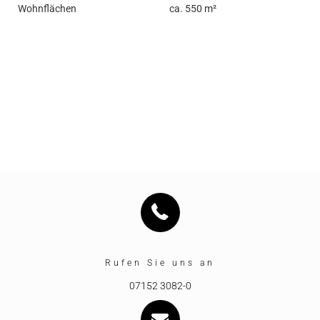
Wohnflächen
ca. 550 m²
Rufen Sie uns an
07152 3082-0