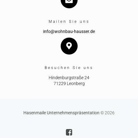
Mailen Sie uns
info@wohnbau-hausser.de
Besuchen Sie uns
Hindenburgstraße 24
71229 Leonberg
Hasenmaile Unternehmenspräsentation
© 2026