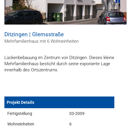
Ditzingen | Glemsstraße
Mehrfamilienhaus mit 6 Wohneinheiten
Lückenbebauung im Zentrum von Ditzingen. Dieses kleine
Mehrfamilienhaus besticht durch seine exponierte Lage
innerhalb des Ortszentrums.
Projekt Details
Fertigstellung
03-2009
Wohneinheiten
6