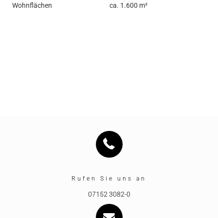
Wohnflächen
ca. 1.600 m²
Rufen Sie uns an
07152 3082-0