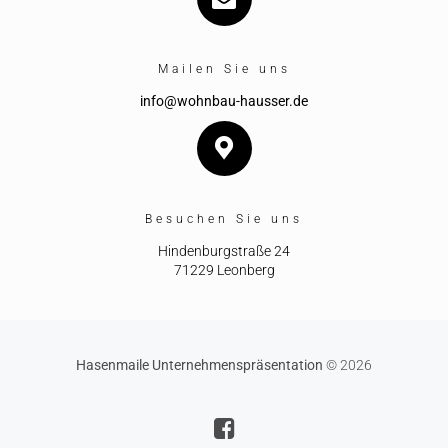
Mailen Sie uns
info@wohnbau-hausser.de
Besuchen Sie uns
Hindenburgstraße 24
71229 Leonberg
Hasenmaile Unternehmenspräsentation
© 2026