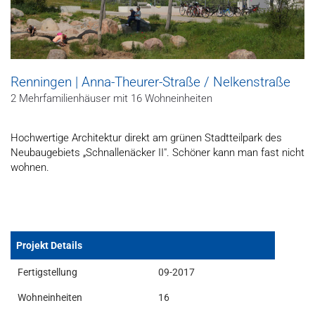
Renningen | Anna-Theurer-Straße / Nelkenstraße
2 Mehrfamilienhäuser mit 16 Wohneinheiten
Hochwertige Architektur direkt am grünen Stadtteilpark des
Neubaugebiets „Schnallenäcker II". Schöner kann man fast nicht
wohnen.
Projekt Details
Fertigstellung
09-2017
Wohneinheiten
16