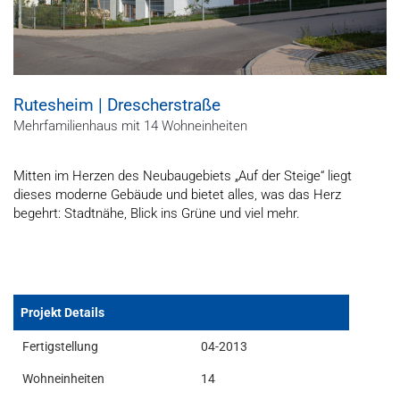
Rutesheim | Drescherstraße
Mehrfamilienhaus mit 14 Wohneinheiten
Mitten im Herzen des Neubaugebiets „Auf der Steige“ liegt
dieses moderne Gebäude und bietet alles, was das Herz
begehrt: Stadtnähe, Blick ins Grüne und viel mehr.
Projekt Details
Fertigstellung
04-2013
Wohneinheiten
14