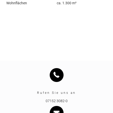
Wohnflächen
ca. 1.300 m²
Rufen Sie uns an
07152 3082-0