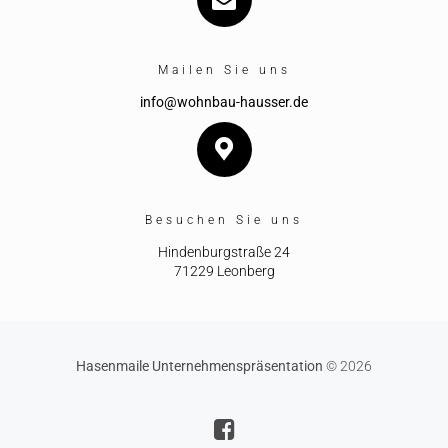
Mailen Sie uns
info@wohnbau-hausser.de
Besuchen Sie uns
Hindenburgstraße 24
71229 Leonberg
Hasenmaile Unternehmenspräsentation
© 2026