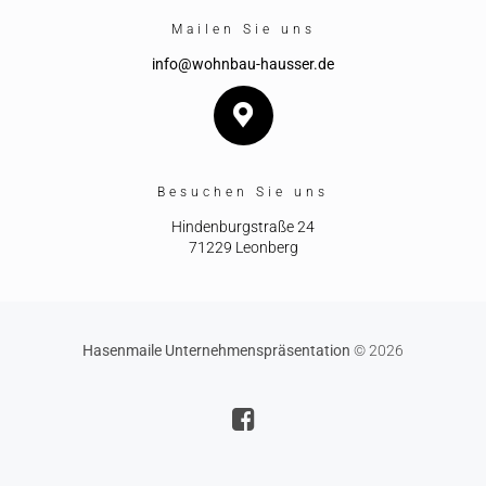
Mailen Sie uns
info@wohnbau-hausser.de
Besuchen Sie uns
Hindenburgstraße 24
71229 Leonberg
Hasenmaile Unternehmenspräsentation
© 2026