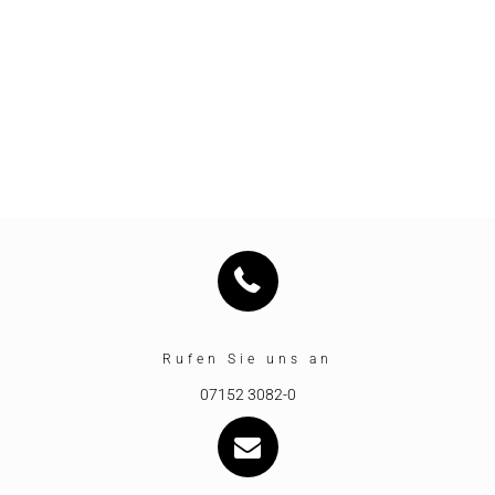
Rufen Sie uns an
07152 3082-0