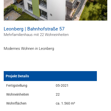
Leonberg | Bahnhofstraße 57
Mehrfamilienhaus mit 22 Wohneinheiten
Modernes Wohnen in Leonberg
Projekt Details
Fertigstellung
05-2021
Wohneinheiten
22
Wohnflächen
ca. 1.560 m²