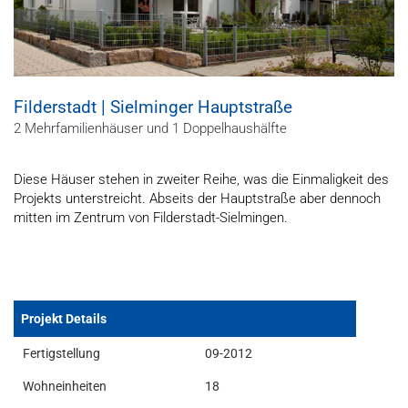
Filderstadt | Sielminger Hauptstraße
2 Mehrfamilienhäuser und 1 Doppelhaushälfte
Diese Häuser stehen in zweiter Reihe, was die Einmaligkeit des
Projekts unterstreicht. Abseits der Hauptstraße aber dennoch
mitten im Zentrum von Filderstadt-Sielmingen.
Projekt Details
Fertigstellung
09-2012
Wohneinheiten
18