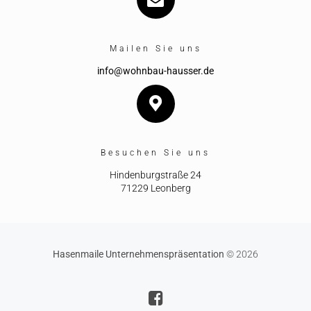
Mailen Sie uns
info@wohnbau-hausser.de
Besuchen Sie uns
Hindenburgstraße 24
71229 Leonberg
Hasenmaile Unternehmenspräsentation
© 2026