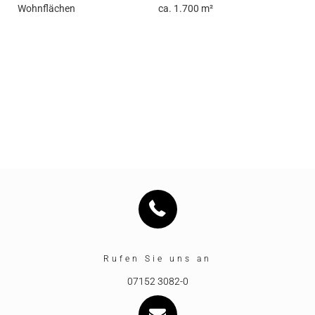
Wohnflächen
ca. 1.700 m²
Rufen Sie uns an
07152 3082-0