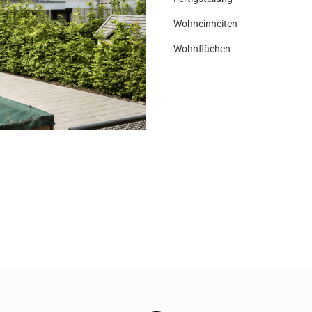
Wohneinheiten
Wohnflächen