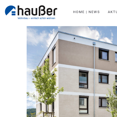
HOME | NEWS
AKT