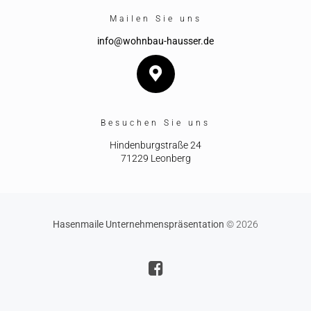
Mailen Sie uns
info@wohnbau-hausser.de
Besuchen Sie uns
Hindenburgstraße 24
71229 Leonberg
Hasenmaile Unternehmenspräsentation
© 2026