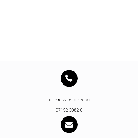
Rufen Sie uns an
07152 3082-0