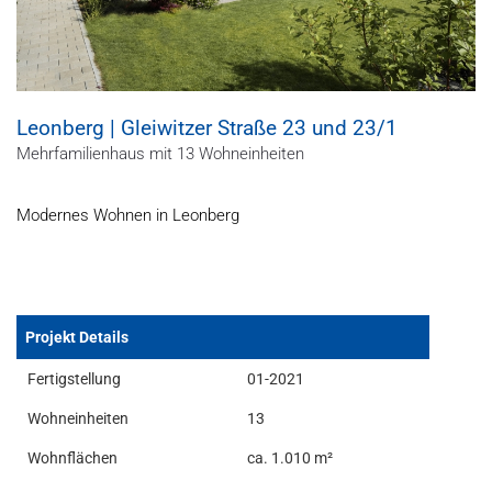
Leonberg | Gleiwitzer Straße 23 und 23/1
Mehrfamilienhaus mit 13 Wohneinheiten
Modernes Wohnen in Leonberg
Projekt Details
Fertigstellung
01-2021
Wohneinheiten
13
Wohnflächen
ca. 1.010 m²