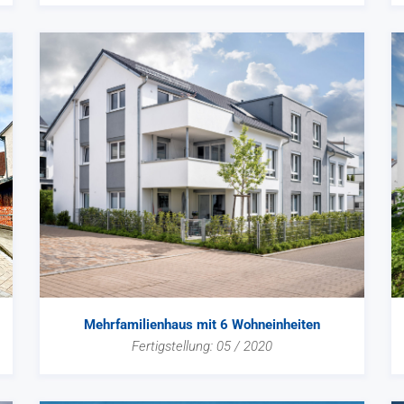
Mehrfamilienhaus mit 6 Wohneinheiten
Fertigstellung: 05 / 2020