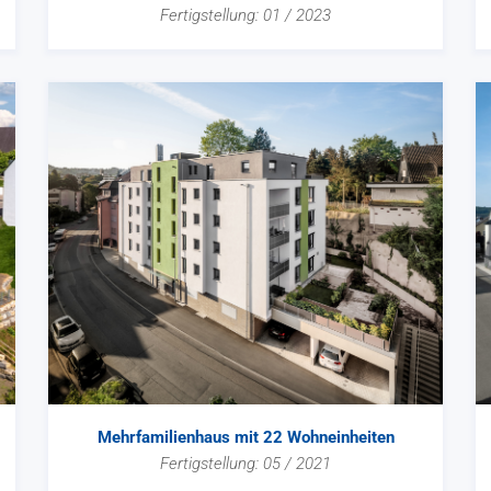
Fertigstellung: 01 / 2023
Mehrfamilienhaus mit 22 Wohneinheiten
Fertigstellung: 05 / 2021