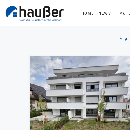
HOME | NEWS
AKT
Alle