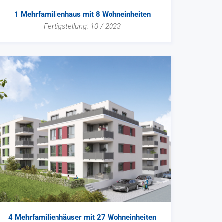
1 Mehrfamilienhaus mit 8 Wohneinheiten
Fertigstellung: 10 / 2023
4 Mehrfamilienhäuser mit 27 Wohneinheiten