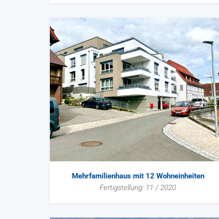
Mehrfamilienhaus mit 12 Wohneinheiten
Fertigstellung: 11 / 2020