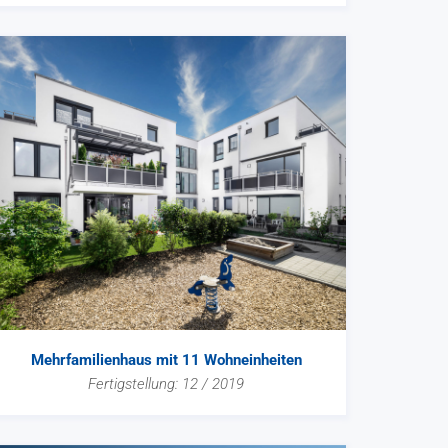
Mehrfamilienhaus mit 11 Wohneinheiten
Fertigstellung: 12 / 2019