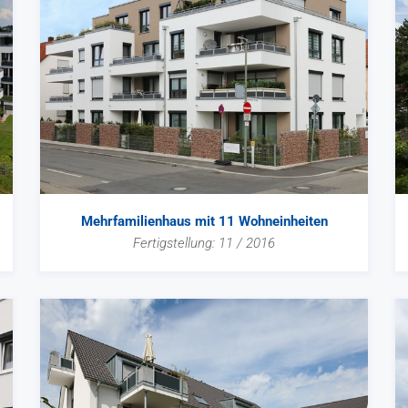
Mehrfamilienhaus mit 11 Wohneinheiten
Fertigstellung: 11 / 2016