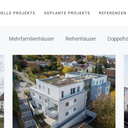
UELLE PROJEKTE
GEPLANTE PROJEKTE
REFERENZEN
Mehrfamilienhäuser
Reihenhäuser
Doppelh