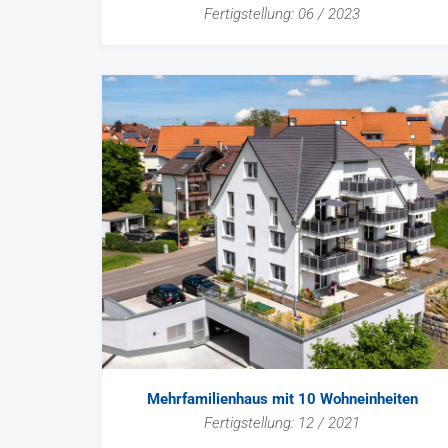
Fertigstellung: 06 / 2023
Mehrfamilienhaus mit 10 Wohneinheiten
Fertigstellung: 12 / 2021