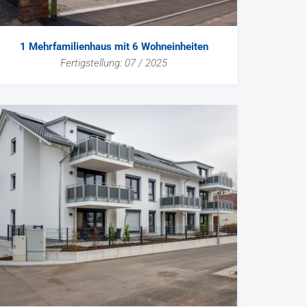
1 Mehrfamilienhaus mit 6 Wohneinheiten
Fertigstellung: 07 / 2025