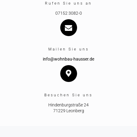
Rufen Sie uns an
07152 3082-0
Mailen Sie uns
info@wohnbau-hausser.de
Besuchen Sie uns
Hindenburgstraße 24
71229 Leonberg