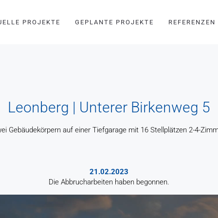
UELLE PROJEKTE
GEPLANTE PROJEKTE
REFERENZEN
Leonberg | Unterer Birkenweg 5
i Gebäudekörpern auf einer Tiefgarage mit 16 Stellplätzen 2-4-Zi
21.02.2023
Die Abbrucharbeiten haben begonnen.