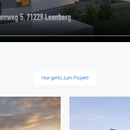
Hier gehts zum Projekt!